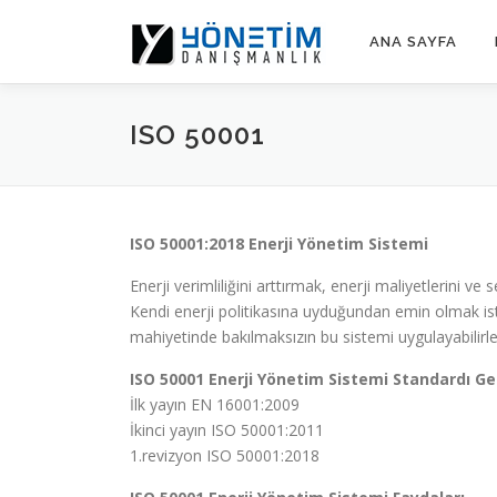
İçeriğe
geç
ANA SAYFA
ISO 50001
ISO 50001:2018 Enerji Yönetim Sistemi
Enerji verimliliğini arttırmak, enerji maliyetlerini 
Kendi enerji politikasına uyduğundan emin olmak i
mahiyetinde bakılmaksızın bu sistemi uygulayabilirle
ISO 50001 Enerji Yönetim Sistemi Standardı Ge
İlk yayın EN 16001:2009
İkinci yayın ISO 50001:2011
1.revizyon ISO 50001:2018