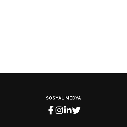
SOSYAL MEDYA